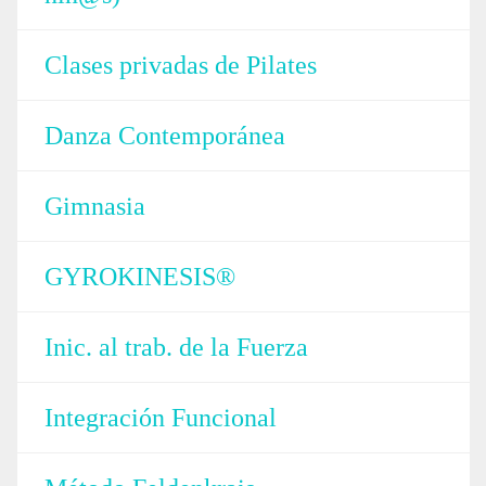
Clases privadas de Pilates
Danza Contemporánea
Gimnasia
GYROKINESIS®
Inic. al trab. de la Fuerza
Integración Funcional