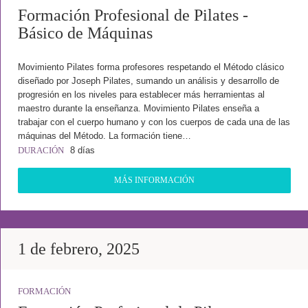
Formación Profesional de Pilates -
Básico de Máquinas
Movimiento Pilates forma profesores respetando el Método clásico
diseñado por Joseph Pilates, sumando un análisis y desarrollo de
progresión en los niveles para establecer más herramientas al
maestro durante la enseñanza. Movimiento Pilates enseña a
trabajar con el cuerpo humano y con los cuerpos de cada una de las
máquinas del Método. La formación tiene…
DURACIÓN
8 días
MÁS INFORMACIÓN
1 de febrero, 2025
FORMACIÓN