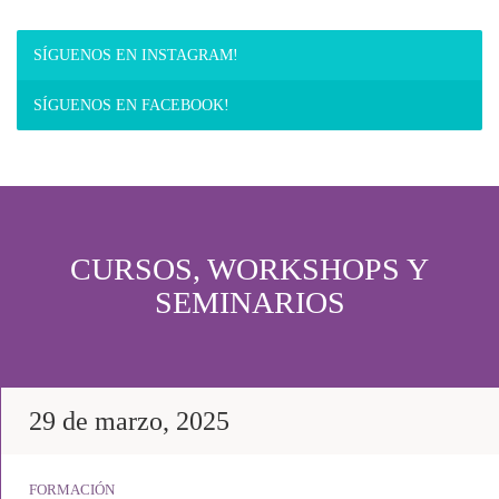
SÍGUENOS EN INSTAGRAM!
SÍGUENOS EN FACEBOOK!
CURSOS, WORKSHOPS Y
SEMINARIOS
29 de marzo, 2025
FORMACIÓN