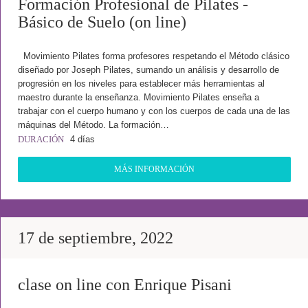
Formación Profesional de Pilates -
Básico de Suelo (on line)
Movimiento Pilates forma profesores respetando el Método clásico
diseñado por Joseph Pilates, sumando un análisis y desarrollo de
progresión en los niveles para establecer más herramientas al
maestro durante la enseñanza. Movimiento Pilates enseña a
trabajar con el cuerpo humano y con los cuerpos de cada una de las
máquinas del Método. La formación…
DURACIÓN
4 días
MÁS INFORMACIÓN
17 de septiembre, 2022
clase on line con Enrique Pisani