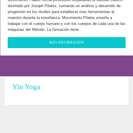
diseñado por Joseph Pilates, sumando un análisis y desarrollo de
progresión en los niveles para establecer mas herramientas al
maestro durante la enseñanza. Movimiento Pilates enseña a
trabajar con el cuerpo humano y con los cuerpos de cada una de las
máquinas del Método. La formación tiene…
MÁS INFORMACIÓN
Yin Yoga