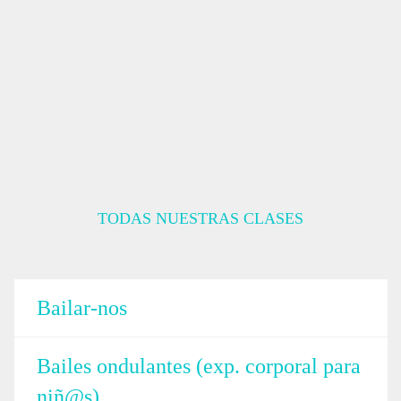
TODAS NUESTRAS CLASES
Bailar-nos
Bailes ondulantes (exp. corporal para
niñ@s)