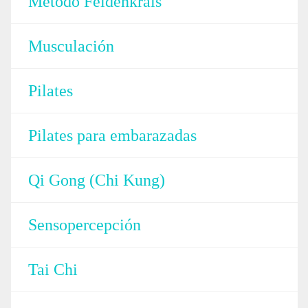
Método Feldenkrais
Musculación
Pilates
Pilates para embarazadas
Qi Gong (Chi Kung)
Sensopercepción
Tai Chi