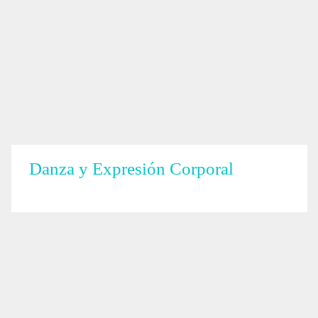
Danza y Expresión Corporal