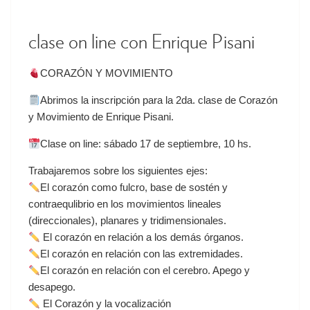
clase on line con Enrique Pisani
CORAZÓN Y MOVIMIENTO
Abrimos la inscripción para la 2da. clase de Corazón
y Movimiento de Enrique Pisani.
Clase on line: sábado 17 de septiembre, 10 hs.
Trabajaremos sobre los siguientes ejes:
El corazón como fulcro, base de sostén y
contraequlibrio en los movimientos lineales
(direccionales), planares y tridimensionales.
El corazón en relación a los demás órganos.
El corazón en relación con las extremidades.
El corazón en relación con el cerebro. Apego y
desapego.
El Corazón y la vocalización