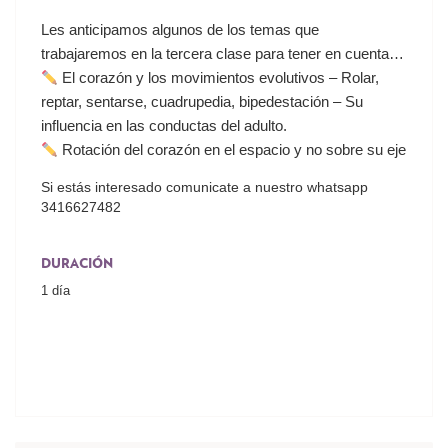
Les anticipamos algunos de los temas que
trabajaremos en la tercera clase para tener en cuenta…
El corazón y los movimientos evolutivos – Rolar,
reptar, sentarse, cuadrupedia, bipedestación – Su
influencia en las conductas del adulto.
Rotación del corazón en el espacio y no sobre su eje
Si estás interesado comunicate a nuestro whatsapp
3416627482
DURACIÓN
1 día