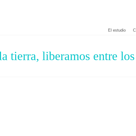
El estudio
C
 tierra, liberamos entre los 