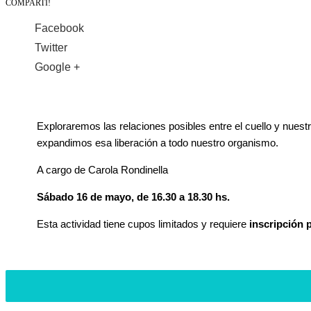
COMPARTÍ!
Facebook
Twitter
Google +
Exploraremos las relaciones posibles entre el cuello y nues
expandimos esa liberación a todo nuestro organismo.
A cargo de Carola Rondinella
Sábado 16 de mayo, de 16.30 a 18.30 hs.
Esta actividad tiene cupos limitados y requiere
inscripción 