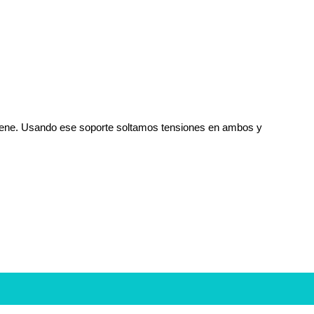
ostiene. Usando ese soporte soltamos tensiones en ambos y