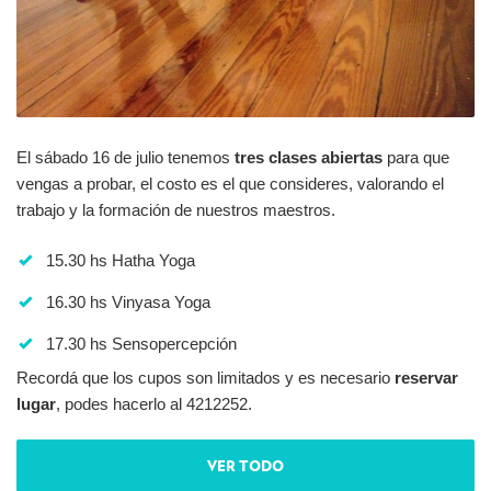
El sábado 16 de julio tenemos
tres clases abiertas
para que
vengas a probar, el costo es el que consideres, valorando el
trabajo y la formación de nuestros maestros.
15.30 hs Hatha Yoga
16.30 hs Vinyasa Yoga
17.30 hs Sensopercepción
Recordá que los cupos son limitados y es necesario
reservar
lugar
, podes hacerlo al 4212252.
VER TODO