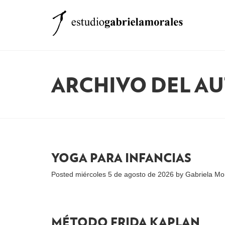
ARCHIVO DEL A
YOGA PARA INFANCIAS
Posted
miércoles 5 de agosto de 2026
by
Gabriela Mo
MÉTODO FRIDA KAPLAN