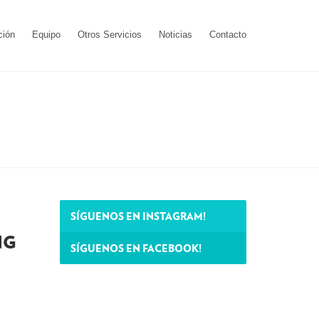
ción
Equipo
Otros Servicios
Noticias
Contacto
SÍGUENOS EN INSTAGRAM!
NG
SÍGUENOS EN FACEBOOK!