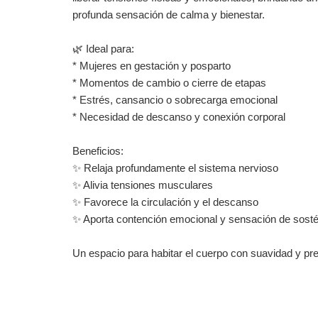
profunda sensación de calma y bienestar.
🌿 Ideal para:
* Mujeres en gestación y posparto
* Momentos de cambio o cierre de etapas
* Estrés, cansancio o sobrecarga emocional
* Necesidad de descanso y conexión corporal
Beneficios:
✨ Relaja profundamente el sistema nervioso
✨ Alivia tensiones musculares
✨ Favorece la circulación y el descanso
✨ Aporta contención emocional y sensación de sost
Un espacio para habitar el cuerpo con suavidad y pr