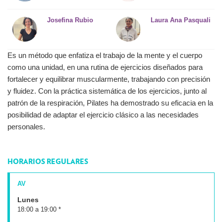
Josefina Rubio
Laura Ana Pasquali
Es un método que enfatiza el trabajo de la mente y el cuerpo
como una unidad, en una rutina de ejercicios diseñados para
fortalecer y equilibrar muscularmente, trabajando con precisión
y fluidez. Con la práctica sistemática de los ejercicios, junto al
patrón de la respiración, Pilates ha demostrado su eficacia en la
posibilidad de adaptar el ejercicio clásico a las necesidades
personales.
HORARIOS REGULARES
AV
Lunes
18:00 a 19:00 *