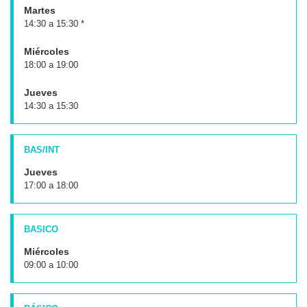
Martes
14:30 a 15:30 *
Miércoles
18:00 a 19:00
Jueves
14:30 a 15:30
BAS/INT
Jueves
17:00 a 18:00
BASICO
Miércoles
09:00 a 10:00