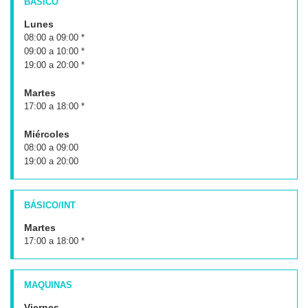
BÁSICO
Lunes
08:00 a 09:00 *
09:00 a 10:00 *
19:00 a 20:00 *
Martes
17:00 a 18:00 *
Miércoles
08:00 a 09:00
19:00 a 20:00
BÁSICO/INT
Martes
17:00 a 18:00 *
MAQUINAS
Viernes