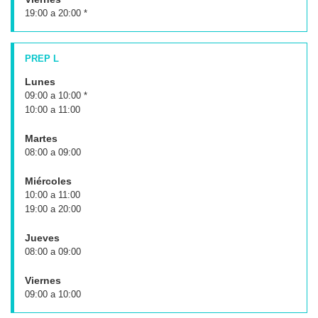
19:00 a 20:00 *
PREP L
Lunes
09:00 a 10:00 *
10:00 a 11:00
Martes
08:00 a 09:00
Miércoles
10:00 a 11:00
19:00 a 20:00
Jueves
08:00 a 09:00
Viernes
09:00 a 10:00