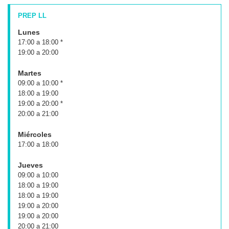
PREP LL
Lunes
17:00 a 18:00 *
19:00 a 20:00
Martes
09:00 a 10:00 *
18:00 a 19:00
19:00 a 20:00 *
20:00 a 21:00
Miércoles
17:00 a 18:00
Jueves
09:00 a 10:00
18:00 a 19:00
18:00 a 19:00
19:00 a 20:00
19:00 a 20:00
20:00 a 21:00