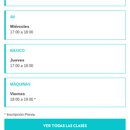
AV
Miércoles
17:00 a 18:00
BASICO
Jueves
17:00 a 18:00
MÁQUINAS
Viernes
18:00 a 19:00 *
* Inscripción Previa
VER TODAS LAS CLASES