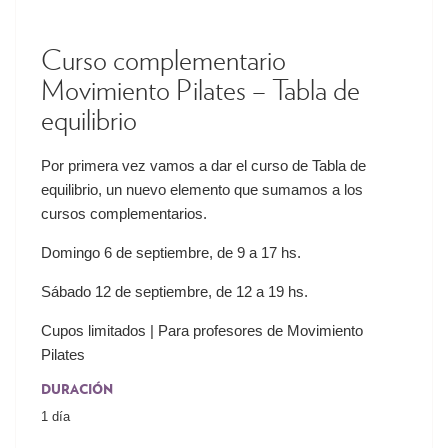
Curso complementario
Movimiento Pilates – Tabla de
equilibrio
Por primera vez vamos a dar el curso de Tabla de
equilibrio, un nuevo elemento que sumamos a los
cursos complementarios.
Domingo 6 de septiembre, de 9 a 17 hs.
Sábado 12 de septiembre, de 12 a 19 hs.
Cupos limitados | Para profesores de Movimiento
Pilates
DURACIÓN
1 día