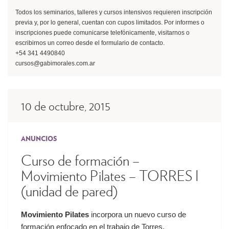
Todos los seminarios, talleres y cursos intensivos requieren inscripción
previa y, por lo general, cuentan con cupos limitados. Por informes o
inscripciones puede comunicarse telefónicamente, visitarnos o
escribirnos un correo desde el formulario de contacto.
+54 341 4490840
cursos@gabimorales.com.ar
10 de octubre, 2015
ANUNCIOS
Curso de formación –
Movimiento Pilates – TORRES I
(unidad de pared)
Movimiento Pilates
incorpora un nuevo curso de
formación enfocado en el trabajo de Torres.