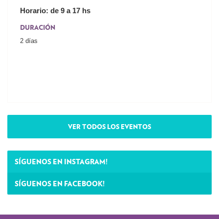
Horario: de 9 a 17 hs
DURACIÓN
2 días
VER TODOS LOS EVENTOS
SÍGUENOS EN INSTAGRAM!
SÍGUENOS EN FACEBOOK!