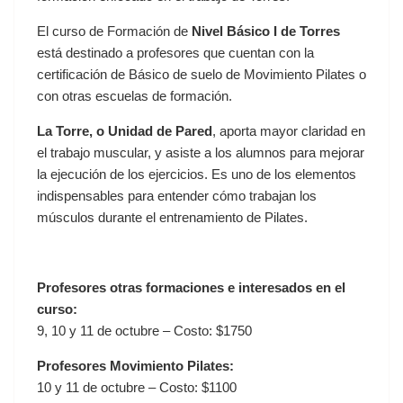
El curso de Formación de
Nivel Básico I de Torres
está destinado a profesores que cuentan con la
certificación de Básico de suelo de Movimiento Pilates o
con otras escuelas de formación.
La Torre, o Unidad de Pared
, aporta mayor claridad en
el trabajo muscular, y asiste a los alumnos para mejorar
la ejecución de los ejercicios. Es uno de los elementos
indispensables para entender cómo trabajan los
músculos durante el entrenamiento de Pilates.
Profesores otras formaciones e interesados en el
curso:
9, 10 y 11 de octubre – Costo: $1750
Profesores Movimiento Pilates:
10 y 11 de octubre – Costo: $1100