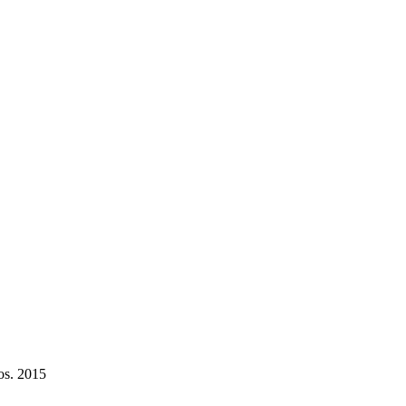
os. 2015