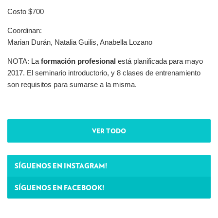
Costo $700
Coordinan:
Marian Durán, Natalia Guilis, Anabella Lozano
NOTA: La
formación profesional
está planificada para mayo
2017. El seminario introductorio, y 8 clases de entrenamiento
son requisitos para sumarse a la misma.
VER TODO
SÍGUENOS EN INSTAGRAM!
SÍGUENOS EN FACEBOOK!