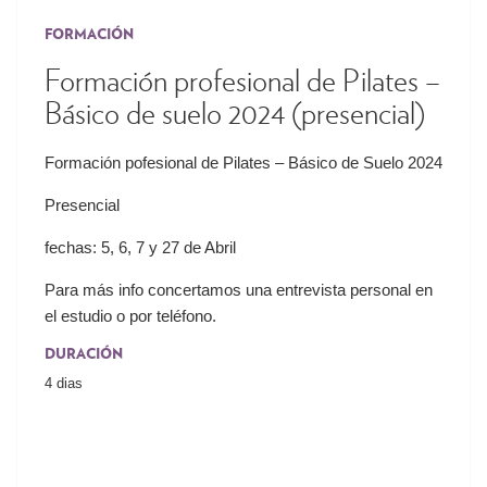
FORMACIÓN
Formación profesional de Pilates –
Básico de suelo 2024 (presencial)
Formación pofesional de Pilates – Básico de Suelo 2024
Presencial
fechas: 5, 6, 7 y 27 de Abril
Para más info concertamos una entrevista personal en
el estudio o por teléfono.
DURACIÓN
4 dias